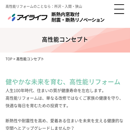
高性能リフォームのことなら：所沢・入間・狭山
高性能コンセプト
TOP
>
高性能コンセプト
健やかな未来を育む、高性能リフォーム
人生100年時代、住まいの質が健康寿命を左右します。
高性能リフォームは、単なる改修ではなくご家族の健康を守り、
快適な毎日を育むための投資です。
断熱性や耐震性を高め、愛着ある住まいを未来を支える健康的な
空間へとアップグレードしませんか？