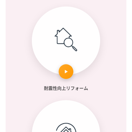
耐震性向上リフォーム