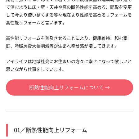
て済むように床・壁・天井や窓の断熱性能を高める、間取を変更
して今より使い易くする等々現在より性能を高めるリフォームを
高性能リフォームと言います。
高性能リフォームを普及させることにより、健康維持、和む家
庭、冷暖房費大幅削減等が生まれ幸せ感が増してきます。
アイライフは地域社会にお住まいの方々に幸せになって欲しいと
思いながら仕事をしています。
断熱性能向上リフォームについて →
01／断熱性能向上リフォーム