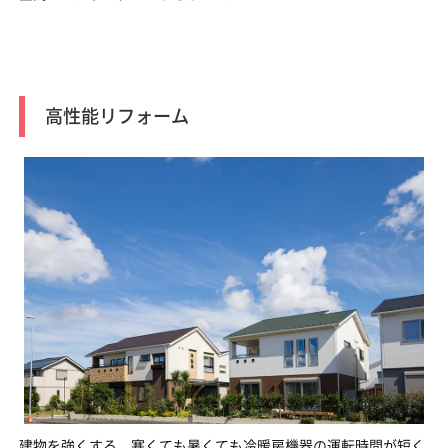
高性能リフォーム
建物を強くする、寒くても暑くても冷暖房機器の運転時間が短く