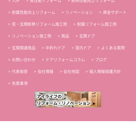
TOP
高性能リフォーム
断熱性能向上リフォーム
耐震性能向上リフォーム
リノベーション
資金サポート
窓・玄関断熱リフォーム施工例
耐震リフォーム施工例
リノベーション施工例
商品
玄関ドア
玄関関連商品
中折れドア
室内ドア
よくある質問
お問い合わせ
ドアリフォームコラム
ブログ
代表挨拶
会社情報
会社地図
個人情報保護方針
免責事項