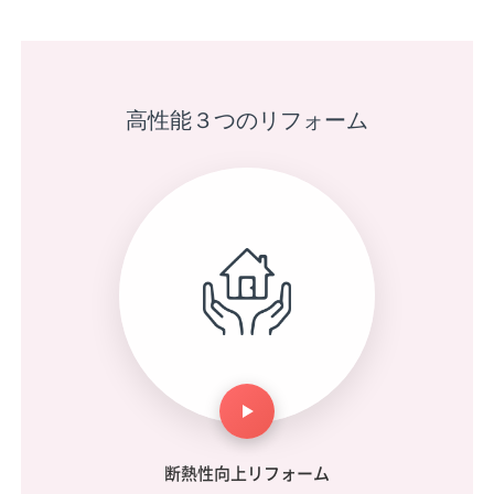
高性能３つのリフォーム
断熱性向上リフォーム