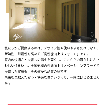
私たちがご提案するのは、デザイン性や使いやすさだけでなく、
断熱性・耐震性を高める「高性能向上リフォーム」です。
室内の快適さと災害への備えを両立し、これからの暮らしにふさ
わしい住まいへ。全国規模の性能向上リノベーションアワードで
受賞した実績も、その確かな品質の証です。
未来を見据えた安心・快適な住まいづくり、一緒にはじめません
か？