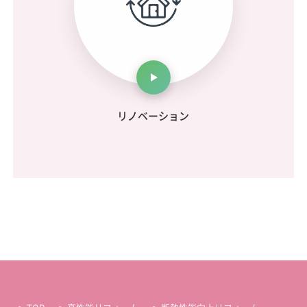
リノベーション