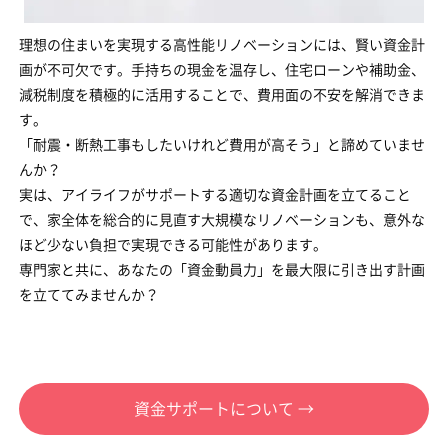
理想の住まいを実現する高性能リノベーションには、賢い資金計
画が不可欠です。手持ちの現金を温存し、住宅ローンや補助金、
減税制度を積極的に活用することで、費用面の不安を解消できま
す。
「耐震・断熱工事もしたいけれど費用が高そう」と諦めていませ
んか？
実は、アイライフがサポートする適切な資金計画を立てること
で、家全体を総合的に見直す大規模なリノベーションも、意外な
ほど少ない負担で実現できる可能性があります。
専門家と共に、あなたの「資金動員力」を最大限に引き出す計画
を立ててみませんか？
資金サポートについて →