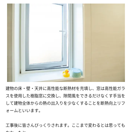
建物の床・壁・天井に高性能な断熱材を充填し、窓は高性能ガラ
スを使用した樹脂窓に交換し、隙間風をできるだけなくす手当を
して建物全体からの熱の出入りを少なくすることを断熱向上リフ
ォームといいます。
工事後に皆さんびっくりされます。ここまで変わるとは思っても