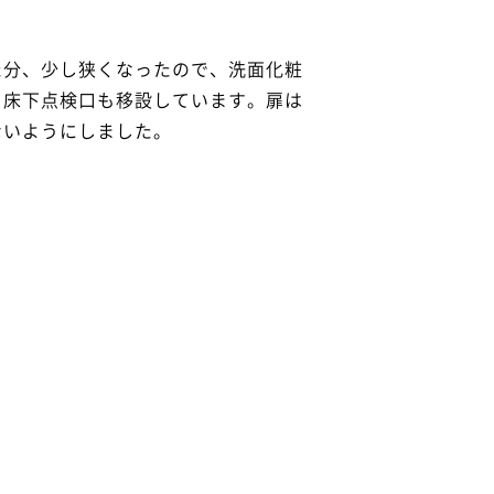
た分、少し狭くなったので、洗面化粧
、床下点検口も移設しています。扉は
ないようにしました。