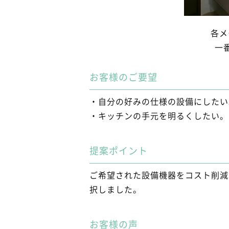
各メ
一
お客様のご要望
・自分の好みの仕様の設備にしたい
・キッチンの手元を明るくしたい。
提案ポイント
ご希望された設備機器をコスト削減
択しました。
お客様の声