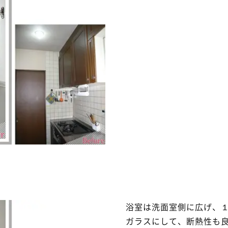
浴室は洗面室側に広げ、
ガラスにして、断熱性も