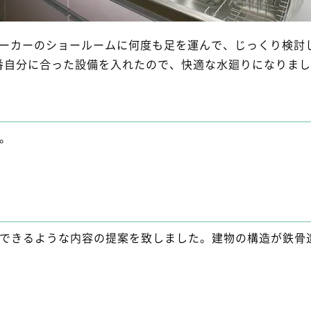
ーカーのショールームに何度も足を運んで、じっくり検討
番自分に合った設備を入れたので、快適な水廻りになりまし
。
できるような内容の提案を致しました。建物の構造が鉄骨