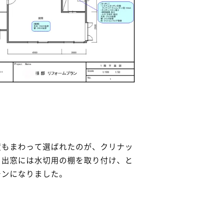
度もまわって選ばれたのが、クリナッ
。出窓には水切用の棚を取り付け、と
チンになりました。