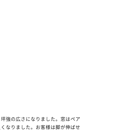
１坪強の広さになりました。窓はペア
良くなりました。お客様は脚が伸ばせ