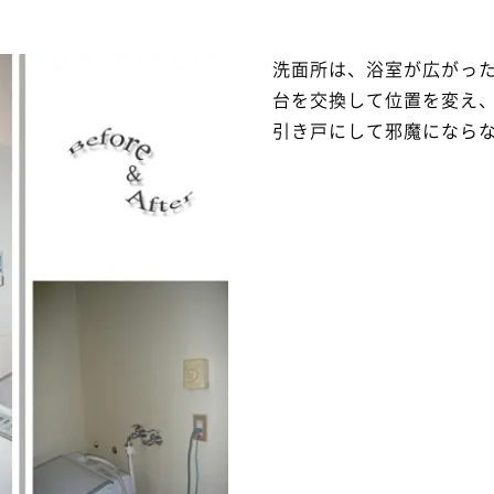
洗面所は、浴室が広がっ
台を交換して位置を変え
引き戸にして邪魔になら