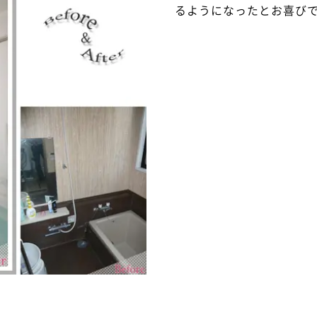
るようになったとお喜び