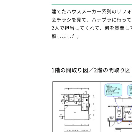
建てたハウスメーカー系列のリフォ
会チラシを見て、ハナプラに行って
2人で担当してくれて、何を質問し
頼しました。
1階の間取り図／2階の間取り図