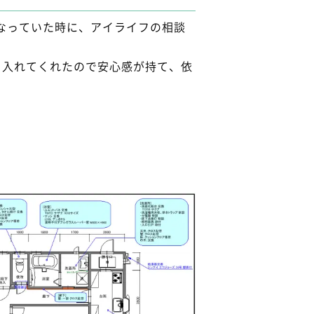
なっていた時に、アイライフの相談
り入れてくれたので安心感が持て、依