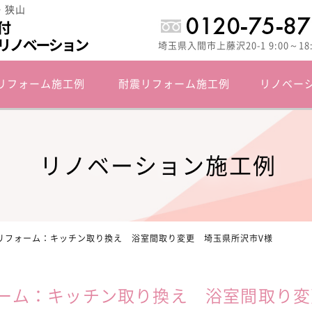
・狭山
埼玉県入間市上藤沢20-1 9:00～1
リフォーム施工例
耐震リフォーム施工例
リノベー
リノベーション施工例
リフォーム：キッチン取り換え 浴室間取り変更 埼玉県所沢市V様
ーム：キッチン取り換え 浴室間取り変