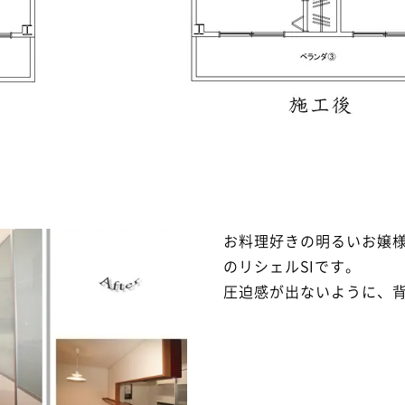
お料理好きの明るいお嬢様
のリシェルSIです。
圧迫感が出ないように、