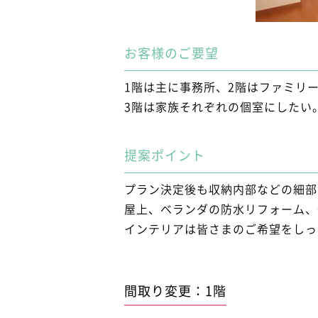
お客様のご要望
1階は主に事務所、2階はファミリ
3階は家族それぞれの個室にしたい
提案ポイント
プラン決定後も収納内部などの細部
屋上、ベランダの防水リフォーム、
インテリアは皆さまのご希望をしっ
間取り変更：1階