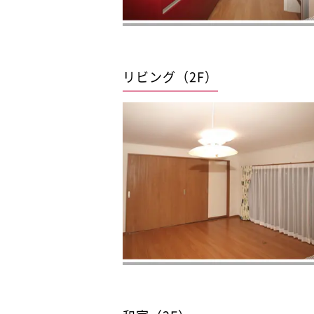
リビング（2F）