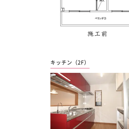
キッチン（2F）