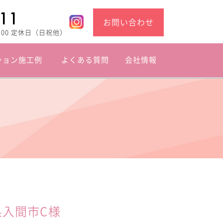
お問い合わせ
8:00 定休日（日祝他）
ション施工例
よくある質問
会社情報
入間市C様