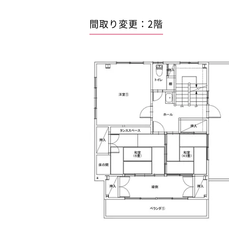
間取り変更：2階