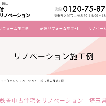
・狭山
埼玉県入間市上藤沢20-1 9:00～1
リフォーム施工例
耐震リフォーム施工例
リノベー
リノベーション施工例
骨中古住宅をリノベーション 埼玉県入間市C様
 鉄骨中古住宅をリノベーション 埼玉県