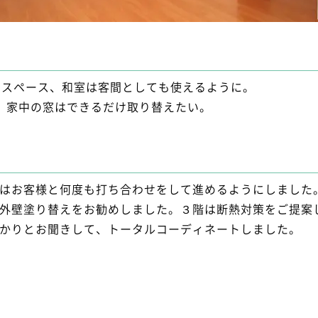
ースペース、和室は客間としても使えるように。
。家中の窓はできるだけ取り替えたい。
はお客様と何度も打ち合わせをして進めるようにしました
外壁塗り替えをお勧めしました。３階は断熱対策をご提案
かりとお聞きして、トータルコーディネートしました。