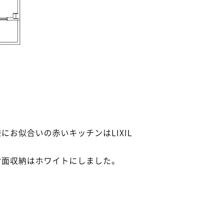
にお似合いの赤いキッチンはLIXIL
背面収納はホワイトにしました。