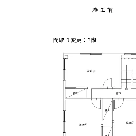
間取り変更：3階