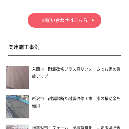
お問い合わせはこちら
関連施工事例
入間市 耐震改修プラス窓リフォームでお家の性
能アップ
所沢市 耐震診断＆耐震改修工事 市の補助金も
適用
地震対策リフォーム 屋根軽量化 ～埼玉県所沢