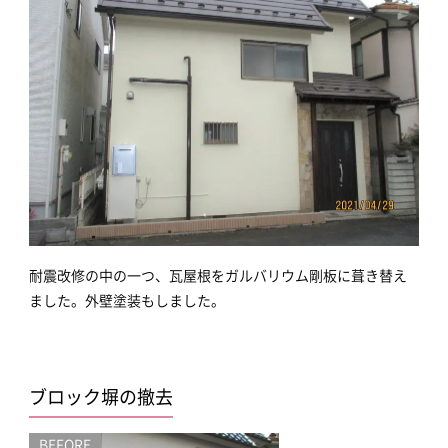
耐震改修の中の一つ、瓦屋根をガルバリウム剛板に葺き替え
ました。外壁塗装もしました。
ブロック塀の撤去
BEFORE