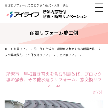
高性能リフォームのことなら：所沢・入間・狭山
耐震リフォーム施工例
TOP
>
耐震リフォーム施工例
>
所沢市 屋根葺き替えを含む耐震改修、ブロ
ック塀の撤去、その他水廻りリフォーム、窓交換リフォーム
所沢市 屋根葺き替えを含む耐震改修、ブロック
塀の撤去、その他水廻りリフォーム、窓交換リフ
ォーム
所沢市