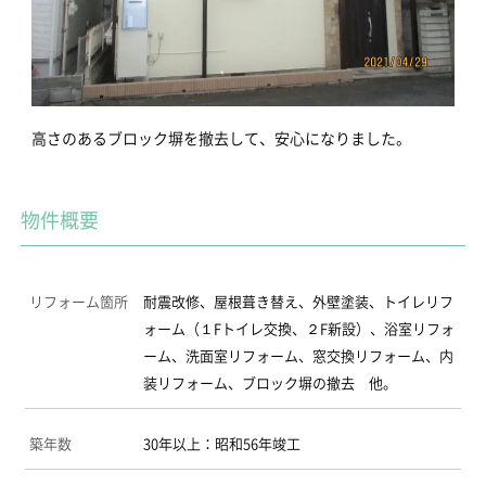
高さのあるブロック塀を撤去して、安心になりました。
物件概要
リフォーム箇所
耐震改修、屋根葺き替え、外壁塗装、トイレリフ
ォーム（１Fトイレ交換、２F新設）、浴室リフォ
ーム、洗面室リフォーム、窓交換リフォーム、内
装リフォーム、ブロック塀の撤去 他。
築年数
30年以上：昭和56年竣工