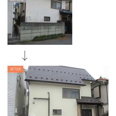
AFTER