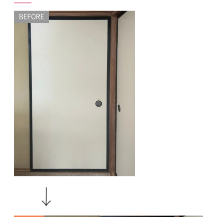
BEFORE