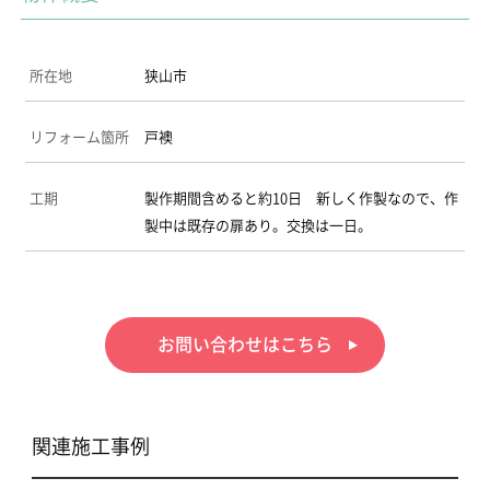
所在地
狭山市
リフォーム箇所
戸襖
工期
製作期間含めると約10日 新しく作製なので、作
製中は既存の扉あり。交換は一日。
お問い合わせはこちら
関連施工事例