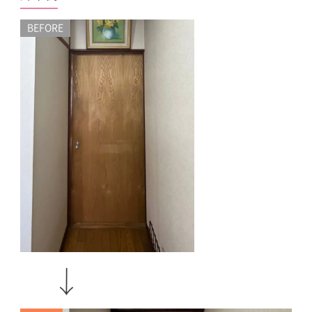
BEFORE