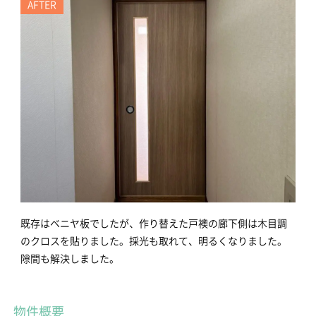
AFTER
既存はベニヤ板でしたが、作り替えた戸襖の廊下側は木目調
のクロスを貼りました。採光も取れて、明るくなりました。
隙間も解決しました。
物件概要