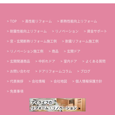
TOP
高性能リフォーム
断熱性能向上リフォーム
耐震性能向上リフォーム
リノベーション
資金サポート
窓・玄関断熱リフォーム施工例
耐震リフォーム施工例
リノベーション施工例
商品
玄関ドア
玄関関連商品
中折れドア
室内ドア
よくある質問
お問い合わせ
ドアリフォームコラム
ブログ
代表挨拶
会社情報
会社地図
個人情報保護方針
免責事項