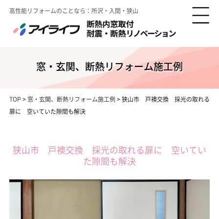
高性能リフォームのことなら：所沢・入間・狭山
窓・玄関、断熱リフォーム施工例
TOP
>
窓・玄関、断熱リフォーム施工例
>
狭山市 戸襖交換 採光の取れる
扉に 空いていた隙間も解決
狭山市 戸襖交換 採光の取れる扉に 空いてい
た隙間も解決