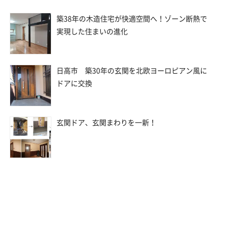
築38年の木造住宅が快適空間へ！ゾーン断熱で
実現した住まいの進化
日高市 築30年の玄関を北欧ヨーロピアン風に
ドアに交換
玄関ドア、玄関まわりを一新！