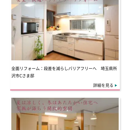
全面リフォーム：段差を減らしバリアフリーへ 埼玉県所
沢市Cさま邸
詳細を見る