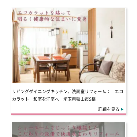
リビングダイニングキッチン、洗面室リフォーム： エコ
カラット 和室を洋室へ 埼玉県狭山市S様
詳細を見る