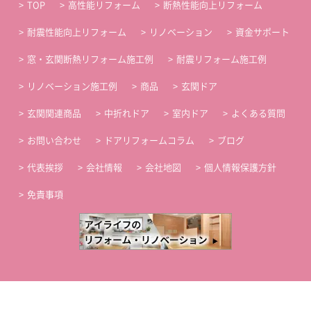
TOP
高性能リフォーム
断熱性能向上リフォーム
耐震性能向上リフォーム
リノベーション
資金サポート
窓・玄関断熱リフォーム施工例
耐震リフォーム施工例
リノベーション施工例
商品
玄関ドア
玄関関連商品
中折れドア
室内ドア
よくある質問
お問い合わせ
ドアリフォームコラム
ブログ
代表挨拶
会社情報
会社地図
個人情報保護方針
免責事項