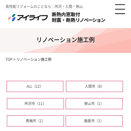
高性能リフォームのことなら：所沢・入間・狭山
リノベーション施工例
TOP
>
リノベーション施工例
ALL（22）
入間市（8）
所沢市（11）
狭山市（1）
青梅市（1）
飯能市（1）