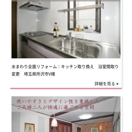
水まわり全面リフォーム：キッチン取り換え 浴室間取り
変更 埼玉県所沢市V様
詳細を見る