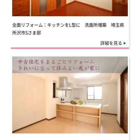
全面リフォーム：キッチンをL型に 洗面所増築 埼玉県
所沢市Sさま邸
詳細を見る