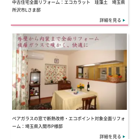
中古住宅全面リフォーム：エコカラット 珪藻土 埼玉県
所沢市Lさま邸
詳細を見る
ペアガラスの窓で断熱改修・エコポイント対象全面リフォ
ーム：埼玉県入間市P様邸
詳細を見る