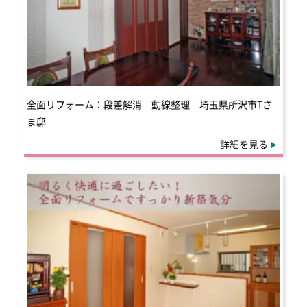
全面リフォーム：段差解消 動線整理 埼玉県所沢市Tさ
ま邸
詳細を見る