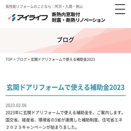
高性能リフォームのことなら：所沢・入間・狭山
ブログ
TOP
>
ブログ
>
玄関ドアリフォームで使える補助金2023
玄関ドアリフォームで使える補助金2023
2023.02.06
2023年に玄関ドアリフォームで使える補助金を、ご案内します。
国交省、経産省、環境省の3省が連携した補助制度、住宅省エネ
２０２３キャンペーンが始まりました。