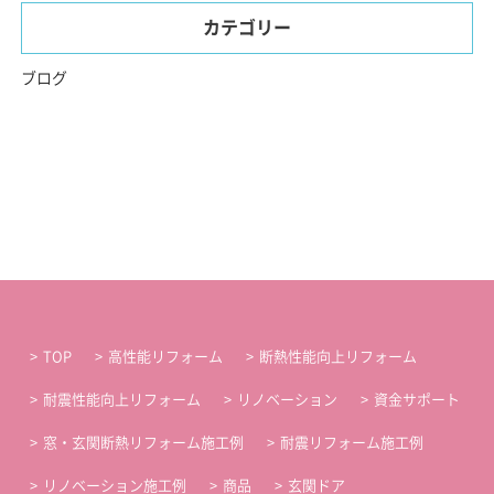
カテゴリー
ブログ
TOP
高性能リフォーム
断熱性能向上リフォーム
耐震性能向上リフォーム
リノベーション
資金サポート
窓・玄関断熱リフォーム施工例
耐震リフォーム施工例
リノベーション施工例
商品
玄関ドア