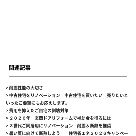
関連記事
> 耐震性能の大切さ
> 中古住宅をリノベーション 中古住宅を買いたい 売りたいと
いったご要望にもお応えします。
> 費用を抑えたご自宅の倒壊対策
> ２０２６年 玄関ドアリフォームで補助金を得るには
> ３世代ご同居用にリノベーション 耐震＆断熱を推奨
> 暑い夏に向けて断熱しよう 住宅省エネ２０２６キャンペー