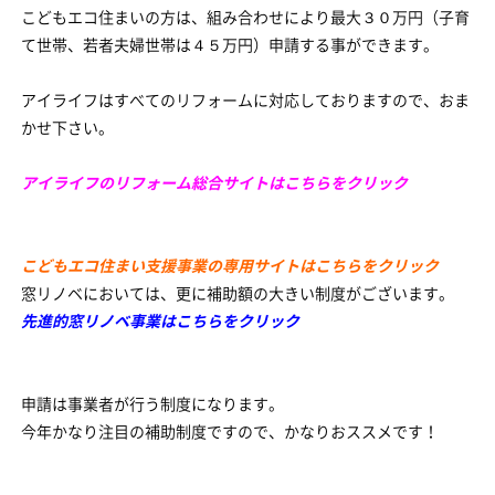
こどもエコ住まいの方は、組み合わせにより最大３０万円（子育
て世帯、若者夫婦世帯は４５万円）申請する事ができます。
アイライフはすべてのリフォームに対応しておりますので、おま
かせ下さい。
アイライフのリフォーム総合サイトはこちらをクリック
こどもエコ住まい支援事業の専用サイトはこちらをクリック
窓リノベにおいては、更に補助額の大きい制度がございます。
先進的窓リノベ事業はこちらをクリック
申請は事業者が行う制度になります。
今年かなり注目の補助制度ですので、かなりおススメです！