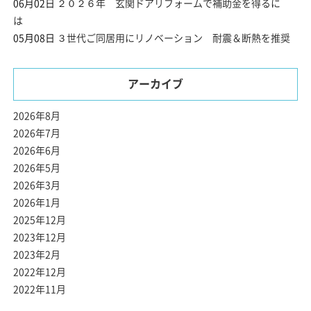
06月02日
２０２６年 玄関ドアリフォームで補助金を得るに
は
05月08日
３世代ご同居用にリノベーション 耐震＆断熱を推奨
アーカイブ
2026年8月
2026年7月
2026年6月
2026年5月
2026年3月
2026年1月
2025年12月
2023年12月
2023年2月
2022年12月
2022年11月